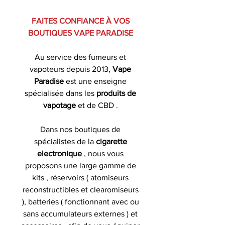
FAITES CONFIANCE À VOS
BOUTIQUES VAPE PARADISE
Au service des fumeurs et
vapoteurs depuis 2013,
Vape
Paradise
est une enseigne
spécialisée dans les
produits de
vapotage
et de CBD .
Dans nos boutiques de
spécialistes de la
cigarette
electronique
, nous vous
proposons une large gamme de
kits , réservoirs ( atomiseurs
reconstructibles et clearomiseurs
), batteries ( fonctionnant avec ou
sans accumulateurs externes ) et