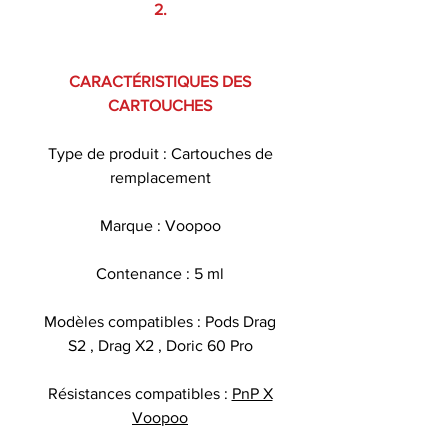
2.
CARACTÉRISTIQUES DES
CARTOUCHES
Type de produit : Cartouches de
remplacement
Marque : Voopoo
Contenance : 5 ml
Modèles compatibles : Pods Drag
S2 , Drag X2 , Doric 60 Pro
Résistances compatibles :
PnP X
Voopoo