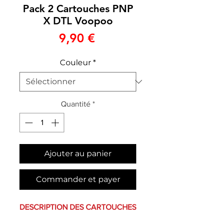
Pack 2 Cartouches PNP
X DTL Voopoo
Prix
9,90 €
Couleur
*
Quantité
*
Ajouter au panier
Commander et payer
DESCRIPTION DES CARTOUCHES