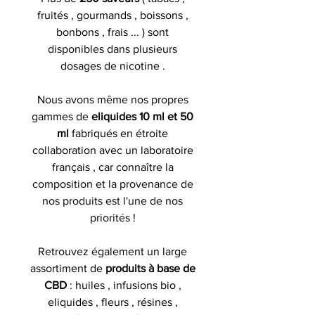
fruités , gourmands , boissons ,
bonbons , frais ... ) sont
disponibles dans plusieurs
dosages de nicotine .
Nous avons même nos propres
gammes de
eliquides 10 ml et 50
ml
fabriqués en étroite
collaboration avec un laboratoire
français , car connaître la
composition et la provenance de
nos produits est l'une de nos
priorités !
Retrouvez également un large
assortiment de
produits à base de
CBD
: huiles , infusions bio ,
eliquides , fleurs , résines ,