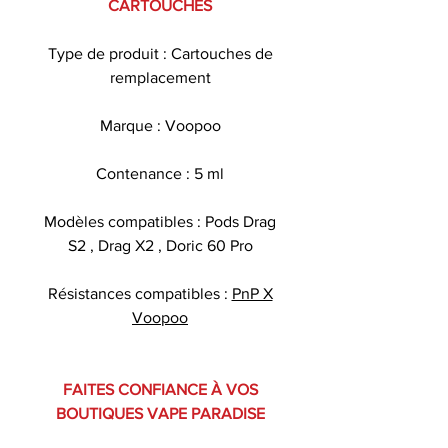
CARTOUCHES
Type de produit : Cartouches de
remplacement
Marque : Voopoo
Contenance : 5 ml
Modèles compatibles : Pods Drag
S2 , Drag X2 , Doric 60 Pro
Résistances compatibles :
PnP X
Voopoo
FAITES CONFIANCE À VOS
BOUTIQUES VAPE PARADISE