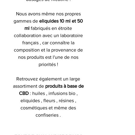
Nous avons même nos propres
gammes de
eliquides 10 ml et 50
ml
fabriqués en étroite
collaboration avec un laboratoire
français , car connaître la
composition et la provenance de
nos produits est l'une de nos
priorités !
Retrouvez également un large
assortiment de
produits à base de
CBD
: huiles , infusions bio ,
eliquides , fleurs , résines ,
cosmétiques et même des
confiseries .