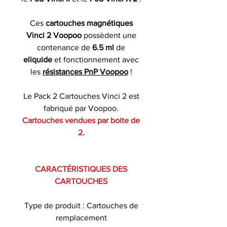
Ces
cartouches magnétiques
Vinci 2 Voopoo
possèdent une
contenance de
6.5 ml
de
eliquide
et fonctionnement avec
les
résistances PnP Voopoo
!
Le Pack 2 Cartouches Vinci 2 est
fabriqué par Voopoo.
Cartouches vendues par boite de
2.
CARACTÉRISTIQUES DES
CARTOUCHES
Type de produit : Cartouches de
remplacement