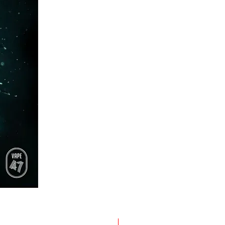
NOUVEAU