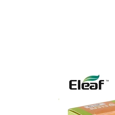
BONS PLANS
MATÉRIEL
E-LIQUI