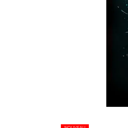
NOUVEAU