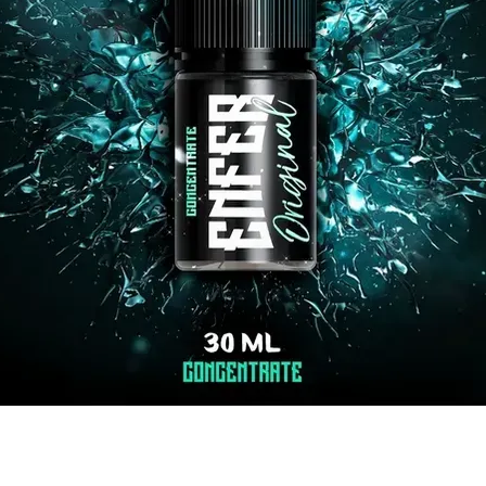
Aperçu rapide