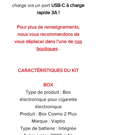
charge via un port
USB-C à charge
rapide 3A !
Pour plus de renseignements,
nous vous recommandons de
vous déplacer dans l'une de
nos
boutiques
.
CARACTÉRISTIQUES DU KIT
BOX
Type de produit : Box
électronique pour cigarette
électronique
Produit : Box Cosmo 2 Plus
Marque : Vaptio
Type de batterie : Intégrée