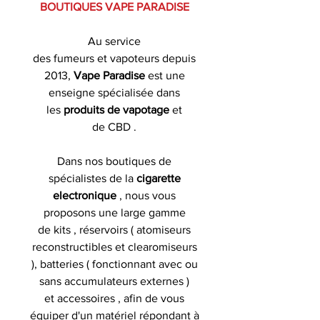
BOUTIQUES VAPE PARADISE
Au service
des fumeurs et vapoteurs depuis
2013,
Vape Paradise
est une
enseigne spécialisée dans
les
produits de
vapotage
et
de CBD .
Dans nos boutiques de
spécialistes de la
cigarette
electronique
, nous vous
proposons une large gamme
de kits , réservoirs ( atomiseurs
reconstructibles et clearomiseurs
), batteries ( fonctionnant avec ou
sans accumulateurs externes )
et accessoires , afin de vous
équiper d'un matériel répondant à