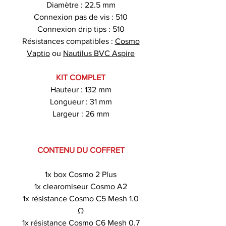
Diamètre : 22.5 mm
Connexion pas de vis : 510
Connexion drip tips : 510
Résistances compatibles :
Cosmo
Vaptio
ou
Nautilus BVC Aspire
KIT COMPLET
Hauteur : 132 mm
Longueur : 31 mm
Largeur : 26 mm
CONTENU DU COFFRET
1x box Cosmo 2 Plus
1x clearomiseur Cosmo A2
1x résistance Cosmo C5 Mesh 1.0
Ω
1x résistance Cosmo C6 Mesh 0.7