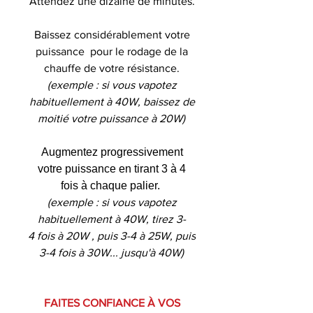
Attendez une dizaine de minutes.
Baissez considérablement votre
puissance pour le rodage de la
chauffe de votre résistance.
(exemple : si vous vapotez
habituellement à 40W, baissez de
moitié votre puissance à 20W)
Augmentez progressivement
votre puissance en tirant 3 à 4
fois à chaque palier.
(exemple : si vous vapotez
habituellement à 40W, tirez 3-
4 fois à 20W , puis 3-4 à 25W, puis
3-4 fois à 30W... jusqu'à 40W)
FAITES CONFIANCE À VOS