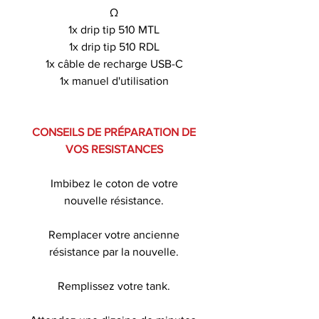
Ω
1x drip tip 510 MTL
1x drip tip 510 RDL
1x câble de recharge USB-C
1x manuel d'utilisation
CONSEILS DE PRÉPARATION DE
VOS RESISTANCES
Imbibez le coton de votre
nouvelle résistance.
Remplacer votre ancienne
résistance par la nouvelle.
Remplissez votre tank.