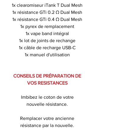
1x clearomiseur iTank T Dual Mesh
1x résistance GTi 0.2 Ω Dual Mesh
1x résistance GTi 0.4 Ω Dual Mesh
1x pyrex de remplacement
1x vape band intégral
1x lot de joints de rechange
1x câble de recharge USB-C
1x manuel d'utilisation
CONSEILS DE PRÉPARATION DE
VOS RESISTANCES
Imbibez le coton de votre
nouvelle résistance.
Remplacer votre ancienne
résistance par la nouvelle.