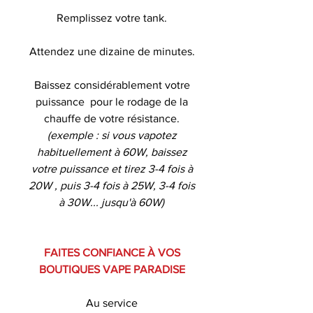
Remplissez votre tank.
Attendez une dizaine de minutes.
Baissez considérablement votre
puissance pour le rodage de la
chauffe de votre résistance.
(exemple : si vous vapotez
habituellement à 60W, baissez
votre puissance et tirez 3-4 fois à
20W , puis 3-4 fois à 25W, 3-4 fois
à 30W... jusqu'à 60W)
FAITES CONFIANCE À VOS
BOUTIQUES VAPE PARADISE
Au service