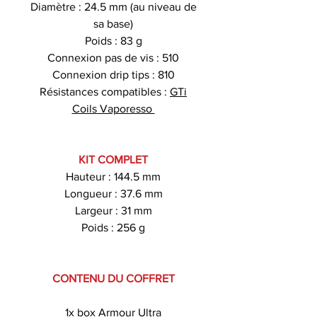
Diamètre : 24.5 mm (au niveau de
sa base)
Poids : 83 g
Connexion pas de vis : 510
Connexion drip tips : 810
Résistances compatibles :
GTi
Coils Vaporesso
KIT COMPLET
Hauteur : 144.5 mm
Longueur : 37.6 mm
Largeur : 31 mm
Poids : 256 g
CONTENU DU COFFRET
1x box Armour Ultra