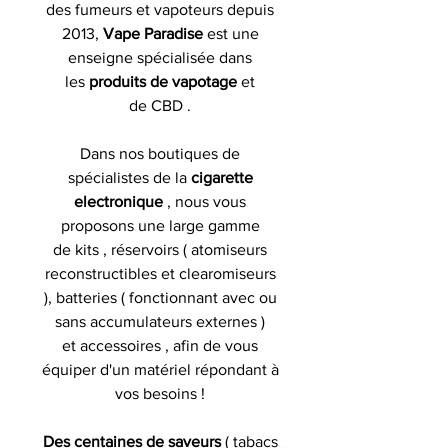
des fumeurs et vapoteurs depuis
2013,
Vape Paradise
est une
enseigne spécialisée dans
les
produits de
vapotage
et
de CBD .
Dans nos boutiques de
spécialistes de la
cigarette
electronique
, nous vous
proposons une large gamme
de kits , réservoirs ( atomiseurs
reconstructibles et clearomiseurs
), batteries ( fonctionnant avec ou
sans accumulateurs externes )
et accessoires , afin de vous
équiper d'un matériel répondant à
vos besoins !
Des centaines de saveurs
( tabacs