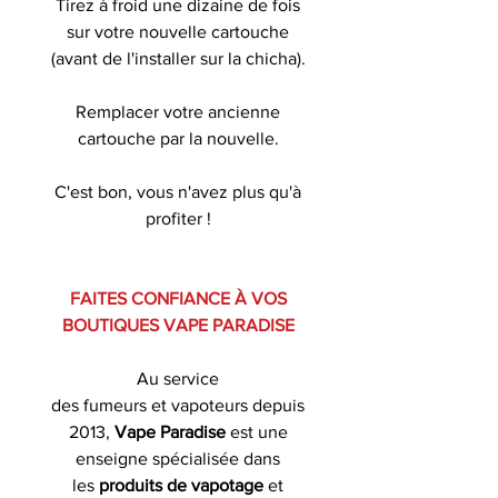
Tirez à froid une dizaine de fois
sur votre nouvelle cartouche
(avant de l'installer sur la chicha).
Remplacer votre ancienne
cartouche par la nouvelle.
C'est bon, vous n'avez plus qu'à
profiter !
FAITES CONFIANCE À VOS
BOUTIQUES VAPE PARADISE
Au service
des fumeurs et vapoteurs depuis
2013,
Vape Paradise
est une
enseigne spécialisée dans
les
produits de
vapotage
et