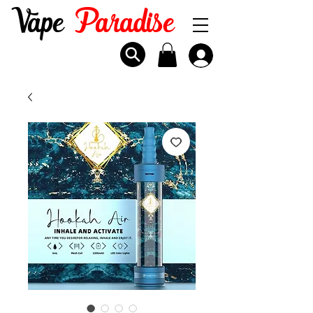
Vape
Paradise