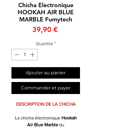
Chicha Electronique
HOOKAH AIR BLUE
MARBLE Fumytech
Prix
39,90 €
Quantité
*
Ajouter au panier
Commander et payer
DESCRIPTION DE LA CHICHA
La chicha électronique
Hookah
Air Blue Marble
du