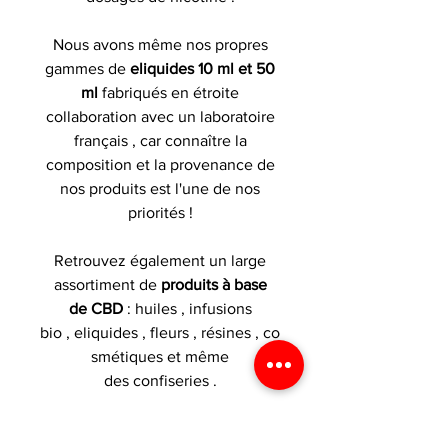
Nous avons même nos propres
gammes de
eliquides 10 ml et 50
ml
fabriqués en étroite
collaboration avec un laboratoire
français , car connaître la
composition et la provenance de
nos produits est l'une de nos
priorités !
Retrouvez également un large
assortiment de
produits à base
de CBD
: huiles , infusions
bio , eliquides , fleurs , résines , co
smétiques et même
des confiseries .