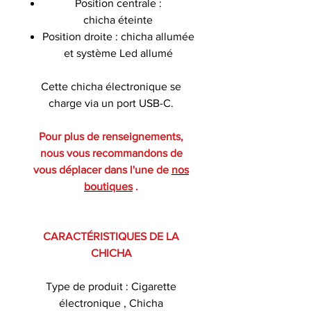
Position centrale :
chicha éteinte
Position droite : chicha allumée
et système Led allumé
Cette chicha électronique se
charge via un port USB-C.
Pour plus de renseignements,
nous vous recommandons de
vous déplacer dans l'une de
nos
boutiques
.
CARACTÉRISTIQUES DE LA
CHICHA
Type de produit : Cigarette
électronique , Chicha