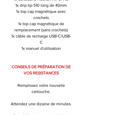
1x drip tip 510 long de 40mm
1x top cap magnétique avec
crochets
1x top cap magnétique de
remplacement (sans crochets)
1x câble de recharge USB-C/USB-
C
1x manuel d'utilisation
CONSEILS DE PRÉPARATION DE
VOS RESISTANCES
Remplissez votre nouvelle
cartouche.
Attendez une dizaine de minutes.