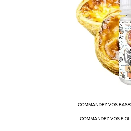
COMMANDEZ VOS BASES
COMMANDEZ VOS FIOL