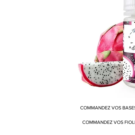
COMMANDEZ VOS BASES
COMMANDEZ VOS FIOL