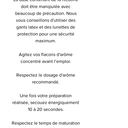
doit être manipulée avec
beaucoup de précaution. Nous
vous conseillons d'utiliser des
gants latex et des lunettes de
protection pour une sécurité
maximum.
Agitez vos flacons d'arôme
concentré avant l’emploi.
Respectez le dosage d'arôme
recommandé.
Une fois votre préparation
réalisée, secouez énergiquement
10 à 20 secondes.
Respectez le temps de maturation