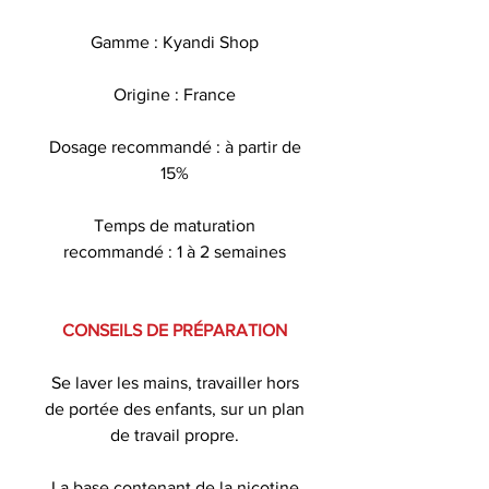
Gamme : Kyandi Shop
Origine : France
Dosage recommandé : à partir de
15%
Temps de maturation
recommandé : 1 à 2 semaines
CONSEILS DE PRÉPARATION
Se laver les mains, travailler hors
de portée des enfants, sur un plan
de travail propre.
La base contenant de la nicotine