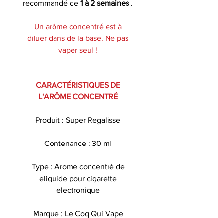
recommandé de
1 à 2 semaines
.
Un arôme concentré est à
diluer dans de la base. Ne pas
vaper seul !
CARACTÉRISTIQUES DE
L'ARÔME CONCENTRÉ
Produit : Super Regalisse
Contenance : 30 ml
Type : Arome concentré de
eliquide pour cigarette
electronique
Marque : Le Coq Qui Vape