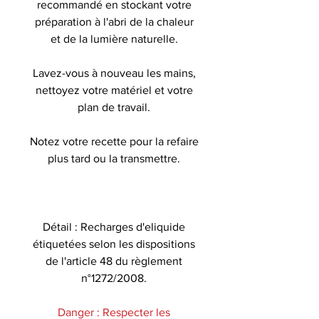
recommandé en stockant votre
préparation à l'abri de la chaleur
et de la lumière naturelle.
Lavez-vous à nouveau les mains,
nettoyez votre matériel et votre
plan de travail.
Notez votre recette pour la refaire
plus tard ou la transmettre.
Détail : Recharges d'eliquide
étiquetées selon les dispositions
de l'article 48 du règlement
n°1272/2008.
Danger : Respecter les