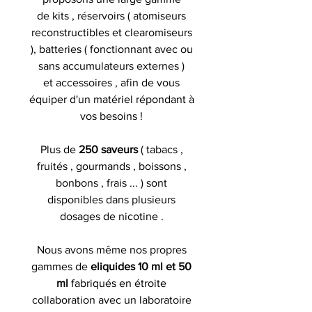
de kits , réservoirs ( atomiseurs
reconstructibles et clearomiseurs
), batteries ( fonctionnant avec ou
sans accumulateurs externes )
et accessoires , afin de vous
équiper d'un matériel répondant à
vos besoins !
Plus de
250 saveurs
( tabacs ,
fruités , gourmands , boissons ,
bonbons , frais ... ) sont
disponibles dans plusieurs
dosages de nicotine .
Nous avons même nos propres
gammes de
eliquides 10 ml et 50
ml
fabriqués en étroite
collaboration avec un laboratoire