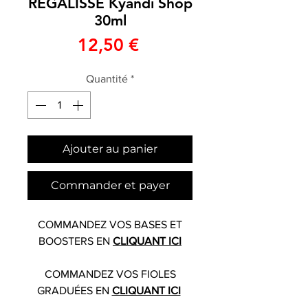
REGALISSE Kyandi Shop
30ml
Prix
12,50 €
Quantité
*
Ajouter au panier
Commander et payer
COMMANDEZ VOS BASES ET
BOOSTERS EN
CLIQUANT ICI
COMMANDEZ VOS FIOLES
GRADUÉES EN
CLIQUANT ICI