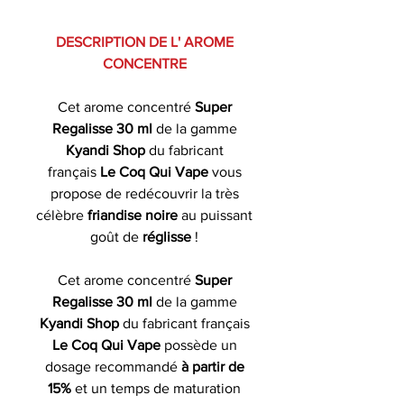
DESCRIPTION DE L' AROME
CONCENTRE
Cet arome concentré
Super
Regalisse 30 ml
de la gamme
Kyandi Shop
du fabricant
français
Le Coq Qui Vape
vous
propose de redécouvrir la très
célèbre
friandise noire
au puissant
goût de
réglisse
!
Cet arome concentré
Super
Regalisse 30 ml
de la gamme
Kyandi Shop
du fabricant français
Le Coq Qui Vape
possède un
dosage recommandé
à partir de
15%
et un temps de maturation