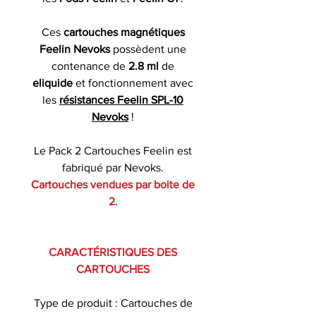
Ces
cartouches magnétiques
Feelin Nevoks
possèdent une
contenance de
2.8 ml
de
eliquide
et fonctionnement avec
les
résistances Feelin SPL-10
Nevoks
!
Le Pack 2 Cartouches Feelin est
fabriqué par Nevoks.
Cartouches vendues par boite de
2.
CARACTÉRISTIQUES DES
CARTOUCHES
Type de produit : Cartouches de