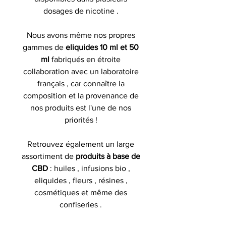
dosages de nicotine .
Nous avons même nos propres
gammes de
eliquides 10 ml et 50
ml
fabriqués en étroite
collaboration avec un laboratoire
français , car connaître la
composition et la provenance de
nos produits est l'une de nos
priorités !
Retrouvez également un large
assortiment de
produits à base de
CBD
: huiles , infusions bio ,
eliquides , fleurs , résines ,
cosmétiques et même des
confiseries .