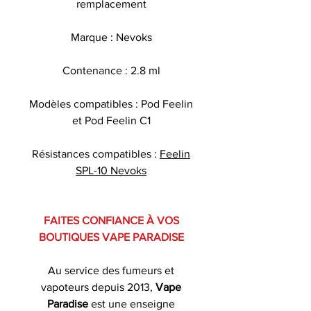
remplacement
Marque : Nevoks
Contenance : 2.8 ml
Modèles compatibles : Pod Feelin
et Pod Feelin C1
Résistances compatibles :
Feelin
SPL-10 Nevoks
FAITES CONFIANCE À VOS
BOUTIQUES VAPE PARADISE
Au service des fumeurs et
vapoteurs depuis 2013,
Vape
Paradise
est une enseigne