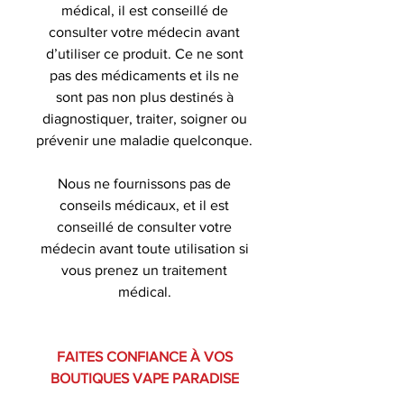
médical, il est conseillé de
consulter votre médecin avant
d’utiliser ce produit. Ce ne sont
pas des médicaments et ils ne
sont pas non plus destinés à
diagnostiquer, traiter, soigner ou
prévenir une maladie quelconque.
Nous ne fournissons pas de
conseils médicaux, et il est
conseillé de consulter votre
médecin avant toute utilisation si
vous prenez un traitement
médical.
FAITES CONFIANCE À VOS
BOUTIQUES VAPE PARADISE