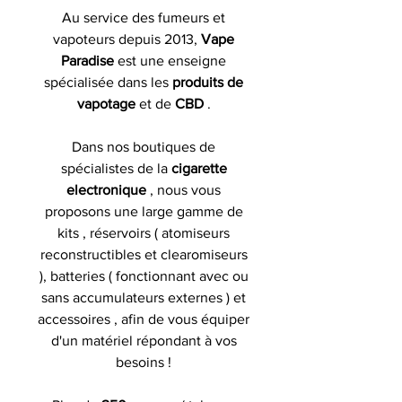
Au service des fumeurs et
vapoteurs depuis 2013,
Vape
Paradise
est une enseigne
spécialisée dans les
produits de
vapotage
et de
CBD
.
Dans nos boutiques de
spécialistes de la
cigarette
electronique
, nous vous
proposons une large gamme de
kits , réservoirs ( atomiseurs
reconstructibles et clearomiseurs
), batteries ( fonctionnant avec ou
sans accumulateurs externes ) et
accessoires , afin de vous équiper
d'un matériel répondant à vos
besoins !