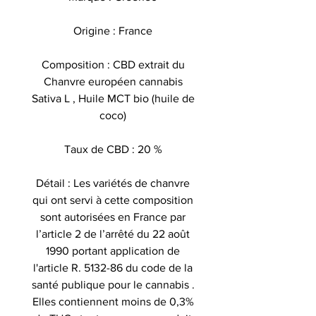
Origine : France
Composition : CBD extrait du
Chanvre européen cannabis
Sativa L , Huile MCT bio (huile de
coco)
Taux de CBD : 20 %
Détail : Les variétés de chanvre
qui ont servi à cette composition
sont autorisées en France par
l’article 2 de l’arrêté du 22 août
1990 portant application de
l'article R. 5132-86 du code de la
santé publique pour le cannabis .
Elles contiennent moins de 0,3%