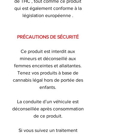
de THC , tout comme ce produit
qui est également conforme à la
législation européenne .
PRÉCAUTIONS DE SÉCURITÉ
Ce produit est interdit aux
mineurs et déconseillé aux
femmes enceintes et allaitantes.
Tenez vos produits à base de
cannabis légal hors de portée des
enfants.
La conduite d’un véhicule est
déconseillée après consommation
de ce produit.
Si vous suivez un traitement