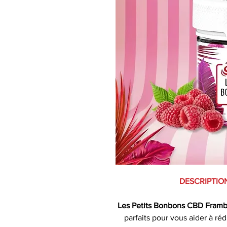
DESCRIPTIO
Les Petits Bonbons CBD Framb
parfaits pour vous aider à réd