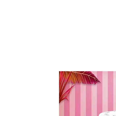
BONS PLANS
MATÉRIEL
E-LIQUI