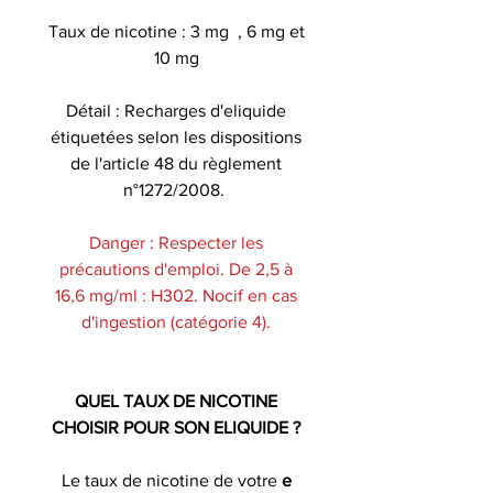
Taux de nicotine : 3 mg , 6 mg et
10 mg
Détail : Recharges d'eliquide
étiquetées selon les dispositions
de l'article 48 du règlement
n°1272/2008.
Danger : Respecter les
précautions d'emploi. De 2,5 à
16,6 mg/ml : H302. Nocif en cas
d'ingestion (catégorie 4).
QUEL TAUX DE NICOTINE
CHOISIR POUR SON ELIQUIDE ?
Le taux de nicotine de votre
e