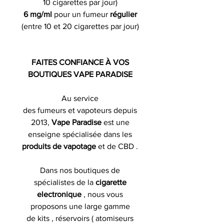
10 cigarettes par jour)
6 mg/ml
pour un fumeur
régulier
(entre 10 et 20 cigarettes par jour)
FAITES CONFIANCE À VOS
BOUTIQUES VAPE PARADISE
Au service
des fumeurs et vapoteurs depuis
2013,
Vape Paradise
est une
enseigne spécialisée dans les
produits de
vapotage
et de CBD .
Dans nos boutiques de
spécialistes de la
cigarette
electronique
, nous vous
proposons une large gamme
de kits , réservoirs ( atomiseurs