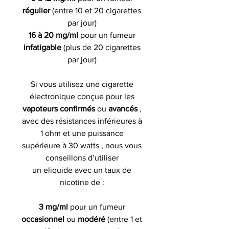
régulier
(entre 10 et 20 cigarettes
par jour)
16 à 20 mg/ml
pour un fumeur
infatigable
(plus de 20 cigarettes
par jour)
Si vous utilisez une cigarette
électronique conçue pour les
vapoteurs confirmés
ou
avancés
,
avec des résistances inférieures à
1 ohm et une puissance
supérieure à 30 watts , nous vous
conseillons d’utiliser
un eliquide avec un taux de
nicotine de :
3 mg/ml
pour un fumeur
occasionnel
ou
modéré
(entre 1 et