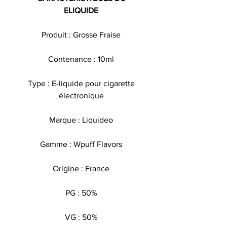
ELIQUIDE
Produit : Grosse Fraise
Contenance : 10ml
Type : E-liquide pour cigarette
électronique
Marque : Liquideo
Gamme : Wpuff Flavors
Origine : France
PG : 50%
VG : 50%