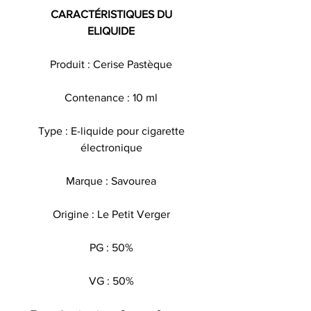
CARACTÉRISTIQUES DU
ELIQUIDE
Produit : Cerise Pastèque
Contenance : 10 ml
Type : E-liquide pour cigarette
électronique
Marque : Savourea
Origine : Le Petit Verger
PG : 50%
VG : 50%