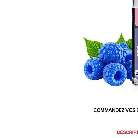
COMMANDEZ VOS 
DESCRIPT