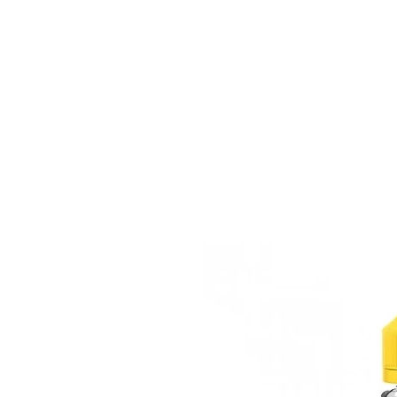
BONS PLANS
MATÉRIEL
E-LIQUI