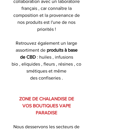
collaboration avec un laboratoire
français , car connaître la
composition et la provenance de
nos produits est l'une de nos
priorités !
Retrouvez également un large
assortiment de
produits à base
de CBD
: huiles , infusions
bio , eliquides , fleurs , résines , co
smétiques et même
des confiseries .
ZONE DE CHALANDISE DE
VOS BOUTIQUES VAPE
PARADISE
Nous desservons les secteurs de