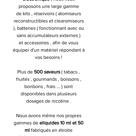
proposons une large gamme
de kits , réservoirs ( atomiseurs
reconstructibles et clearomiseurs
), batteries ( fonctionnant avec ou
sans accumulateurs externes )
et accessoires , afin de vous
équiper d'un matériel répondant à
vos besoins !
Plus de
500 saveurs
( tabacs ,
fruités , gourmands , boissons ,
bonbons , frais ... ) sont
disponibles dans plusieurs
dosages de nicotine .
Nous avons même nos propres
gammes de
eliquides 10 ml et 50
ml
fabriqués en étroite