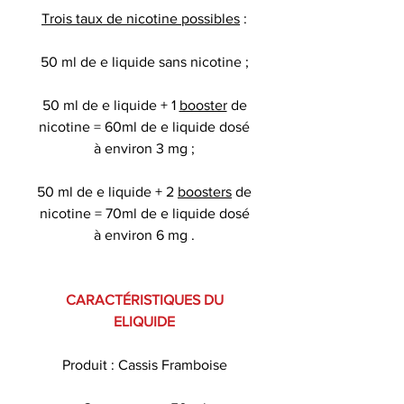
Trois taux de nicotine possibles
:
50 ml de e liquide sans nicotine ;
50 ml de e liquide + 1
booster
de
nicotine = 60ml de e liquide dosé
à environ 3 mg ;
50 ml de e liquide + 2
boosters
de
nicotine = 70ml de e liquide dosé
à environ 6 mg .
CARACTÉRISTIQUES DU
ELIQUIDE
Produit : Cassis Framboise