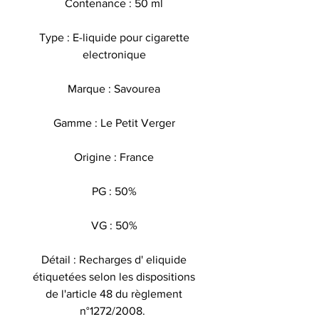
Contenance : 50 ml
Type : E-liquide pour cigarette
electronique
Marque : Savourea
Gamme : Le Petit Verger
Origine : France
PG : 50%
VG : 50%
Détail : Recharges d' eliquide
étiquetées selon les dispositions
de l'article 48 du règlement
n°1272/2008.