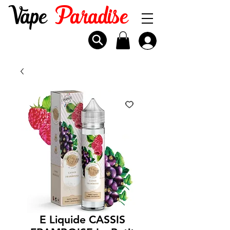
Vape
Paradise
E Liquide CASSIS