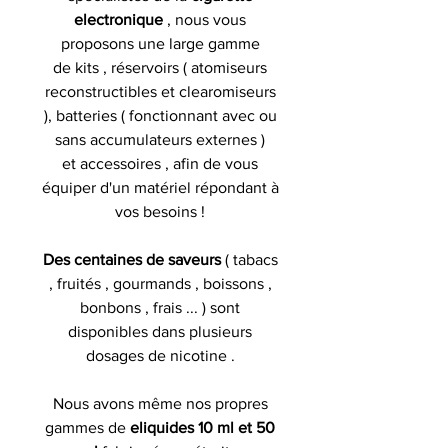
electronique
, nous vous
proposons une large gamme
de kits , réservoirs ( atomiseurs
reconstructibles et clearomiseurs
), batteries ( fonctionnant avec ou
sans accumulateurs externes )
et accessoires , afin de vous
équiper d'un matériel répondant à
vos besoins !
Des centaines de saveurs
( tabacs
, fruités , gourmands , boissons ,
bonbons , frais ... ) sont
disponibles dans plusieurs
dosages de nicotine .
Nous avons même nos propres
gammes de
eliquides 10 ml et 50