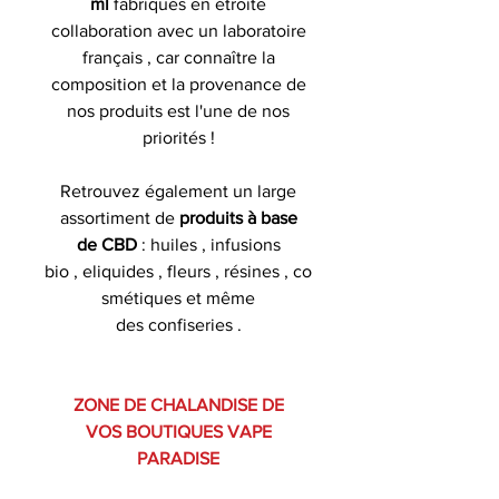
ml
fabriqués en étroite
collaboration avec un laboratoire
français , car connaître la
composition et la provenance de
nos produits est l'une de nos
priorités !
Retrouvez également un large
assortiment de
produits à base
de CBD
: huiles , infusions
bio , eliquides , fleurs , résines , co
smétiques et même
des confiseries .
ZONE DE CHALANDISE DE
VOS BOUTIQUES VAPE
PARADISE