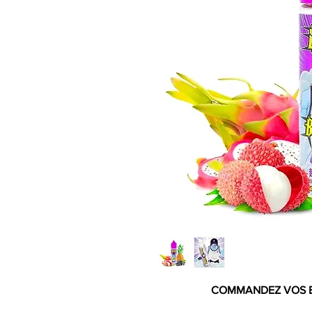
COMMANDEZ VOS 