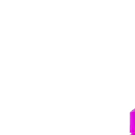
BONS PLANS
MATÉRIEL
E-LIQUI