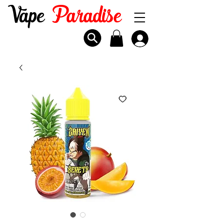
Vape
Paradise