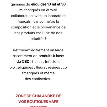
gammes de
eliquides 10 ml et 50
ml
fabriqués en étroite
collaboration avec un laboratoire
français , car connaître la
composition et la provenance de
nos produits est l'une de nos
priorités !
Retrouvez également un large
assortiment de
produits à base
de CBD
: huiles , infusions
bio , eliquides , fleurs , résines , co
smétiques et même
des confiseries .
ZONE DE CHALANDISE DE
VOS BOUTIQUES VAPE