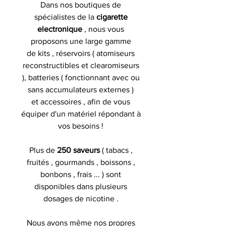
Dans nos boutiques de
spécialistes de la
cigarette
electronique
, nous vous
proposons une large gamme
de kits , réservoirs ( atomiseurs
reconstructibles et clearomiseurs
), batteries ( fonctionnant avec ou
sans accumulateurs externes )
et accessoires , afin de vous
équiper d'un matériel répondant à
vos besoins !
Plus de
250 saveurs
( tabacs ,
fruités , gourmands , boissons ,
bonbons , frais ... ) sont
disponibles dans plusieurs
dosages de nicotine .
Nous avons même nos propres