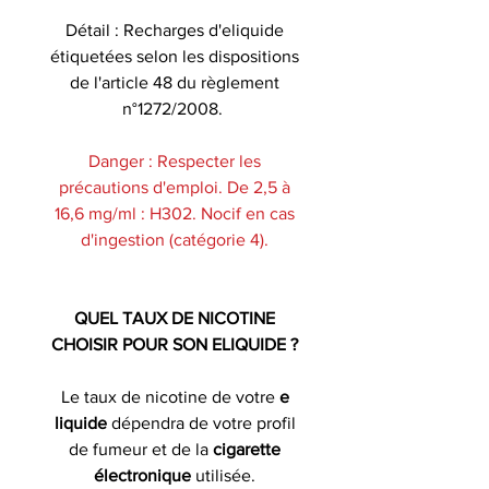
Détail : Recharges d'eliquide
étiquetées selon les dispositions
de l'article 48 du règlement
n°1272/2008.
Danger : Respecter les
précautions d'emploi. De 2,5 à
16,6 mg/ml : H302. Nocif en cas
d'ingestion (catégorie 4).
QUEL TAUX DE NICOTINE
CHOISIR POUR SON ELIQUIDE ?
Le taux de nicotine de votre
e
liquide
dépendra de votre profil
de fumeur et de la
cigarette
électronique
utilisée.