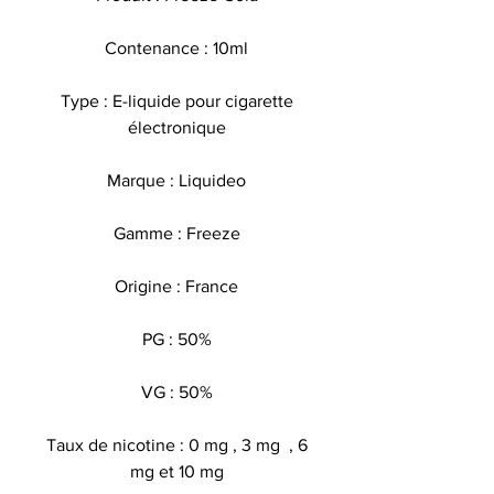
Contenance : 10ml
Type : E-liquide pour cigarette
électronique
Marque : Liquideo
Gamme : Freeze
Origine : France
PG : 50%
VG : 50%
Taux de nicotine : 0 mg , 3 mg , 6
mg et 10 mg