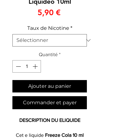
Liquideo 10ml
Prix
5,90 €
Taux de Nicotine
*
Quantité
*
Ajouter au panier
Commander et payer
DESCRIPTION DU ELIQUIDE
Cet e liquide
Freeze Cola 10 ml