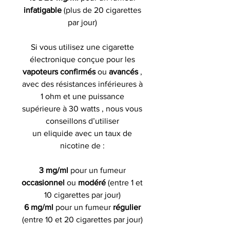
infatigable
(plus de 20 cigarettes
par jour)
Si vous utilisez une cigarette
électronique conçue pour les
vapoteurs confirmés
ou
avancés
,
avec des résistances inférieures à
1 ohm et une puissance
supérieure à 30 watts , nous vous
conseillons d’utiliser
un eliquide avec un taux de
nicotine de :
3 mg/ml
pour un fumeur
occasionnel
ou
modéré
(entre 1 et
10 cigarettes par jour)
6 mg/ml
pour un fumeur
régulier
(entre 10 et 20 cigarettes par jour)