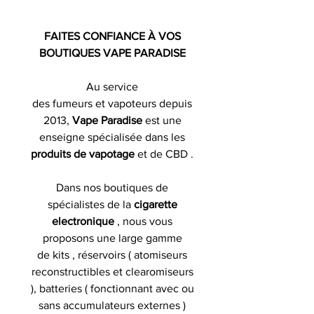
FAITES CONFIANCE À VOS
BOUTIQUES VAPE PARADISE
Au service
des fumeurs et vapoteurs depuis
2013,
Vape Paradise
est une
enseigne spécialisée dans les
produits de
vapotage
et de CBD .
Dans nos boutiques de
spécialistes de la
cigarette
electronique
, nous vous
proposons une large gamme
de kits , réservoirs ( atomiseurs
reconstructibles et clearomiseurs
), batteries ( fonctionnant avec ou
sans accumulateurs externes )