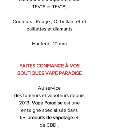
TFV16 et TFV18)
Couleurs : Rouge , Or brillant effet
paillettes et diamants
Hauteur : 10 mm
FAITES CONFIANCE À VOS
BOUTIQUES VAPE PARADISE
Au service
des fumeurs et vapoteurs depuis
2013,
Vape Paradise
est une
enseigne spécialisée dans
les
produits de
vapotage
et
de CBD .