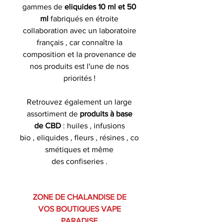
gammes de
eliquides 10 ml et 50
ml
fabriqués en étroite
collaboration avec un laboratoire
français , car connaître la
composition et la provenance de
nos produits est l'une de nos
priorités !
Retrouvez également un large
assortiment de
produits à base
de CBD
: huiles , infusions
bio , eliquides , fleurs , résines , co
smétiques et même
des confiseries .
ZONE DE CHALANDISE DE
VOS BOUTIQUES VAPE
PARADISE