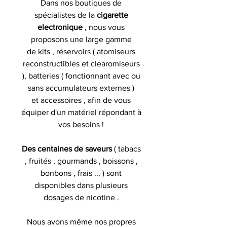
Dans nos boutiques de
spécialistes de la
cigarette
electronique
, nous vous
proposons une large gamme
de kits , réservoirs ( atomiseurs
reconstructibles et clearomiseurs
), batteries ( fonctionnant avec ou
sans accumulateurs externes )
et accessoires , afin de vous
équiper d'un matériel répondant à
vos besoins !
Des centaines de saveurs
( tabacs
, fruités , gourmands , boissons ,
bonbons , frais ... ) sont
disponibles dans plusieurs
dosages de nicotine .
Nous avons même nos propres