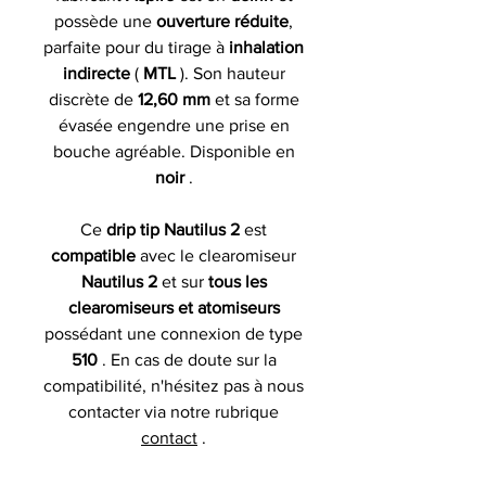
possède une
ouverture réduite
,
parfaite pour du tirage à
inhalation
indirecte
(
MTL
). Son hauteur
discrète de
12,60 mm
et sa forme
évasée engendre une prise en
bouche agréable. Disponible en
noir
.
Ce
drip tip Nautilus 2
est
compatible
avec le clearomiseur
Nautilus 2
et sur
tous les
clearomiseurs et atomiseurs
possédant une connexion de type
510
. En cas de doute sur la
compatibilité, n'hésitez pas à nous
contacter via notre rubrique
contact
.