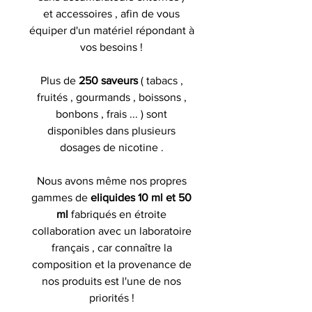
et accessoires , afin de vous
équiper d'un matériel répondant à
vos besoins !
Plus de
250 saveurs
( tabacs ,
fruités , gourmands , boissons ,
bonbons , frais ... ) sont
disponibles dans plusieurs
dosages de nicotine .
Nous avons même nos propres
gammes de
eliquides 10 ml et 50
ml
fabriqués en étroite
collaboration avec un laboratoire
français , car connaître la
composition et la provenance de
nos produits est l'une de nos
priorités !