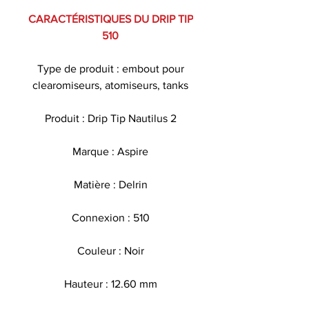
CARACTÉRISTIQUES DU DRIP TIP
510
Type de produit : embout pour
clearomiseurs, atomiseurs, tanks
Produit : Drip Tip Nautilus 2
Marque : Aspire
Matière : Delrin
Connexion : 510
Couleur : Noir
Hauteur : 12.60 mm