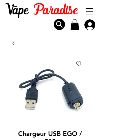
Vape
Paradise
Chargeur USB EGO /