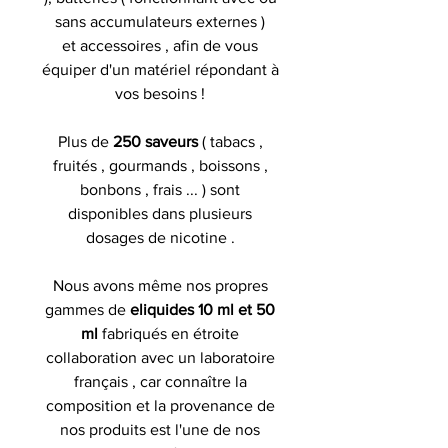
sans accumulateurs externes )
et accessoires , afin de vous
équiper d'un matériel répondant à
vos besoins !
Plus de
250 saveurs
( tabacs ,
fruités , gourmands , boissons ,
bonbons , frais ... ) sont
disponibles dans plusieurs
dosages de nicotine .
Nous avons même nos propres
gammes de
eliquides 10 ml et 50
ml
fabriqués en étroite
collaboration avec un laboratoire
français , car connaître la
composition et la provenance de
nos produits est l'une de nos