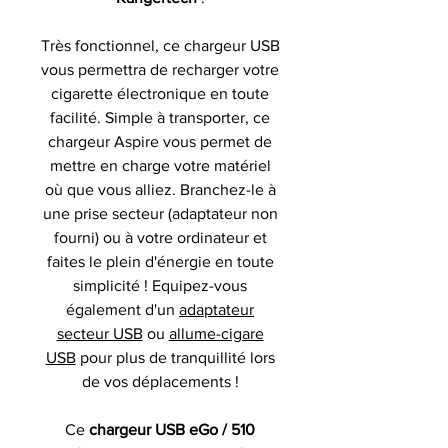
Très fonctionnel, ce chargeur USB
vous permettra de recharger votre
cigarette électronique en toute
facilité. Simple à transporter, ce
chargeur Aspire vous permet de
mettre en charge votre matériel
où que vous alliez. Branchez-le à
une prise secteur (adaptateur non
fourni) ou à votre ordinateur et
faites le plein d'énergie en toute
simplicité ! Equipez-vous
également d'un
adaptateur
secteur USB
ou
allume-cigare
USB
pour plus de tranquillité lors
de vos déplacements !
Ce
chargeur USB eGo / 510