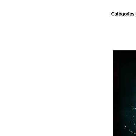
Catégories 