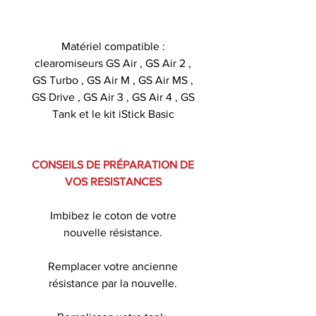
Matériel compatible :
clearomiseurs GS Air , GS Air 2 ,
GS Turbo , GS Air M , GS Air MS ,
GS Drive , GS Air 3 , GS Air 4 , GS
Tank et le kit iStick Basic
CONSEILS DE PRÉPARATION DE
VOS RESISTANCES
Imbibez le coton de votre
nouvelle résistance.
Remplacer votre ancienne
résistance par la nouvelle.