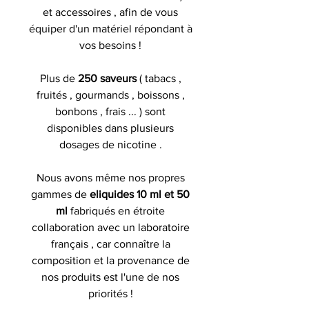
et accessoires , afin de vous
équiper d'un matériel répondant à
vos besoins !
Plus de
250 saveurs
( tabacs ,
fruités , gourmands , boissons ,
bonbons , frais ... ) sont
disponibles dans plusieurs
dosages de nicotine .
Nous avons même nos propres
gammes de
eliquides 10 ml et 50
ml
fabriqués en étroite
collaboration avec un laboratoire
français , car connaître la
composition et la provenance de
nos produits est l'une de nos
priorités !