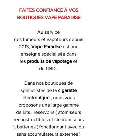
FAITES CONFIANCE À VOS
BOUTIQUES VAPE PARADISE
Au service
des fumeurs et vapoteurs depuis
2013,
Vape Paradise
est une
enseigne spécialisée dans
les
produits de
vapotage
et
de CBD .
Dans nos boutiques de
spécialistes de la
cigarette
electronique
, nous vous
proposons une large gamme
de kits , réservoirs ( atomiseurs
reconstructibles et clearomiseurs
), batteries ( fonctionnant avec ou
sans accumulateurs externes )