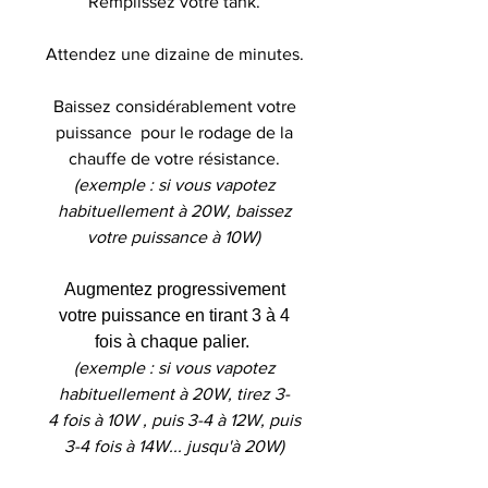
Remplissez votre tank.
Attendez une dizaine de minutes.
Baissez considérablement votre
puissance pour le rodage de la
chauffe de votre résistance.
(exemple : si vous vapotez
habituellement à 20W, baissez
votre puissance à 10W)
Augmentez progressivement
votre puissance en tirant 3 à 4
fois à chaque palier.
(exemple : si vous vapotez
habituellement à 20W, tirez 3-
4 fois à 10W , puis 3-4 à 12W, puis
3-4 fois à 14W... jusqu'à 20W)