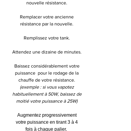
nouvelle résistance.
Remplacer votre ancienne
résistance par la nouvelle.
Remplissez votre tank.
Attendez une dizaine de minutes.
Baissez considérablement votre
puissance pour le rodage de la
chauffe de votre résistance.
(exemple : si vous vapotez
habituellement à 50W, baissez de
moitié votre puissance à 25W)
Augmentez progressivement
votre puissance en tirant 3 à 4
fois à chaque palier.