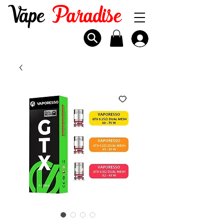
Vape
Paradise