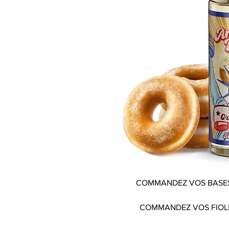
COMMANDEZ VOS BASES
COMMANDEZ VOS FIOL