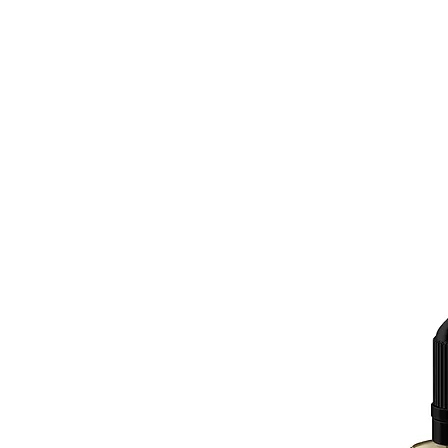
BONS PLANS
MATÉRIEL
E-LIQUI