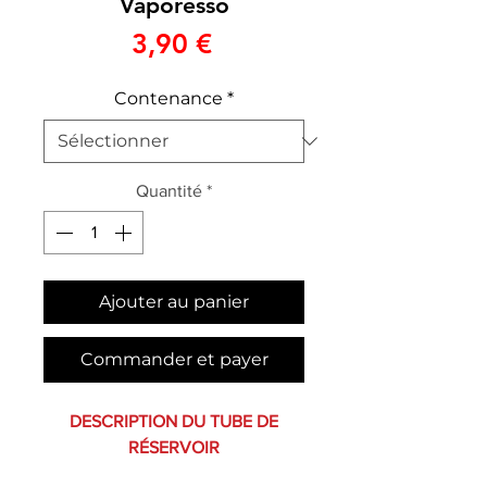
Vaporesso
Prix
3,90 €
Contenance
*
Quantité
*
Ajouter au panier
Commander et payer
DESCRIPTION DU TUBE DE
RÉSERVOIR