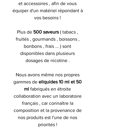
et accessoires , afin de vous
équiper d'un matériel répondant à
vos besoins !
Plus de
500 saveurs
( tabacs ,
fruités , gourmands , boissons ,
bonbons , frais ... ) sont
disponibles dans plusieurs
dosages de nicotine .
Nous avons même nos propres
gammes de
eliquides 10 ml et 50
ml
fabriqués en étroite
collaboration avec un laboratoire
français , car connaître la
composition et la provenance de
nos produits est l'une de nos
priorités !