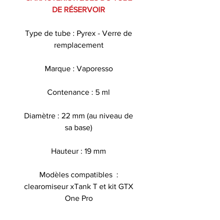
DE RÉSERVOIR
Type de tube : Pyrex - Verre de
remplacement
Marque : Vaporesso
Contenance : 5 ml
Diamètre : 22 mm (au niveau de
sa base)
Hauteur : 19 mm
Modèles compatibles :
clearomiseur xTank T et kit GTX
One Pro