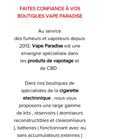
FAITES CONFIANCE À VOS
BOUTIQUES VAPE PARADISE
Au service
des fumeurs et vapoteurs depuis
2013,
Vape Paradise
est une
enseigne spécialisée dans
les
produits de
vapotage
et
de CBD .
Dans nos boutiques de
spécialistes de la
cigarette
electronique
, nous vous
proposons une large gamme
de kits , réservoirs ( atomiseurs
reconstructibles et clearomiseurs
), batteries ( fonctionnant avec ou
sans accumulateurs externes )