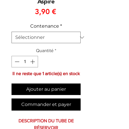
Aspire
Prix
3,90 €
Contenance
*
Quantité
*
Il ne reste que 1 article(s) en stock
Ajouter au panier
Commander et payer
DESCRIPTION DU TUBE DE
RÉSERVOIR