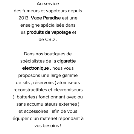
Au service
des fumeurs et vapoteurs depuis
2013,
Vape Paradise
est une
enseigne spécialisée dans
les
produits de
vapotage
et
de CBD .
Dans nos boutiques de
spécialistes de la
cigarette
electronique
, nous vous
proposons une large gamme
de kits , réservoirs ( atomiseurs
reconstructibles et clearomiseurs
), batteries ( fonctionnant avec ou
sans accumulateurs externes )
et accessoires , afin de vous
équiper d'un matériel répondant à
vos besoins !