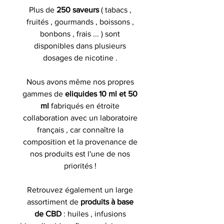
Plus de
250 saveurs
( tabacs ,
fruités , gourmands , boissons ,
bonbons , frais ... ) sont
disponibles dans plusieurs
dosages de nicotine .
Nous avons même nos propres
gammes de
eliquides 10 ml et 50
ml
fabriqués en étroite
collaboration avec un laboratoire
français , car connaître la
composition et la provenance de
nos produits est l'une de nos
priorités !
Retrouvez également un large
assortiment de
produits à base
de CBD
: huiles , infusions