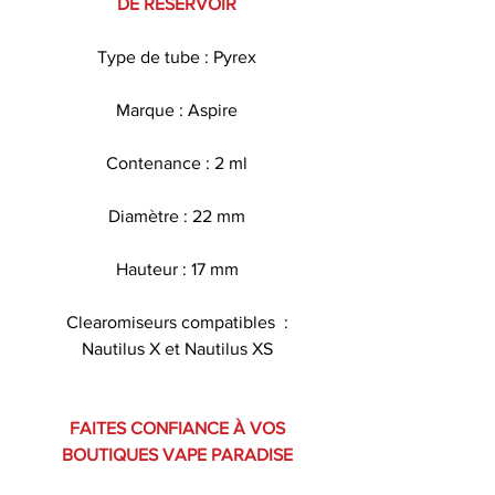
DE RÉSERVOIR
Type de tube : Pyrex
Marque : Aspire
Contenance : 2 ml
Diamètre : 22 mm
Hauteur : 17 mm
Clearomiseurs compatibles :
Nautilus X et Nautilus XS
FAITES CONFIANCE À VOS
BOUTIQUES VAPE PARADISE