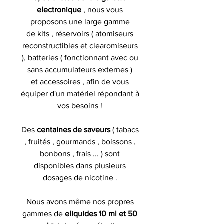
electronique
, nous vous
proposons une large gamme
de kits , réservoirs ( atomiseurs
reconstructibles et clearomiseurs
), batteries ( fonctionnant avec ou
sans accumulateurs externes )
et accessoires , afin de vous
équiper d'un matériel répondant à
vos besoins !
Des
centaines de saveurs
( tabacs
, fruités , gourmands , boissons ,
bonbons , frais ... ) sont
disponibles dans plusieurs
dosages de nicotine .
Nous avons même nos propres
gammes de
eliquides 10 ml et 50