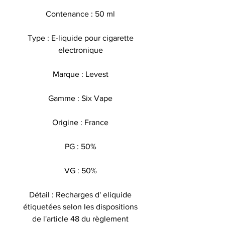
Contenance : 50 ml
Type : E-liquide pour cigarette
electronique
Marque : Levest
Gamme : Six Vape
Origine : France
PG : 50%
VG : 50%
Détail : Recharges d' eliquide
étiquetées selon les dispositions
de l'article 48 du règlement