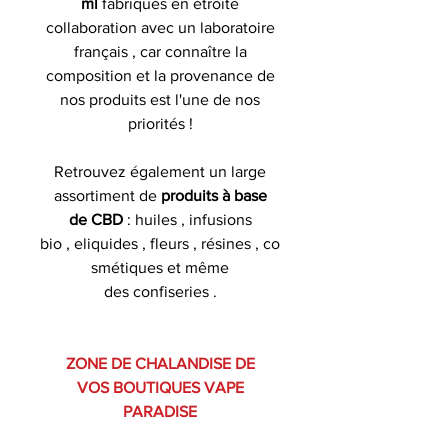
ml
fabriqués en étroite
collaboration avec un laboratoire
français , car connaître la
composition et la provenance de
nos produits est l'une de nos
priorités !
Retrouvez également un large
assortiment de
produits à base
de CBD
: huiles , infusions
bio , eliquides , fleurs , résines , co
smétiques et même
des confiseries .
ZONE DE CHALANDISE DE
VOS BOUTIQUES VAPE
PARADISE