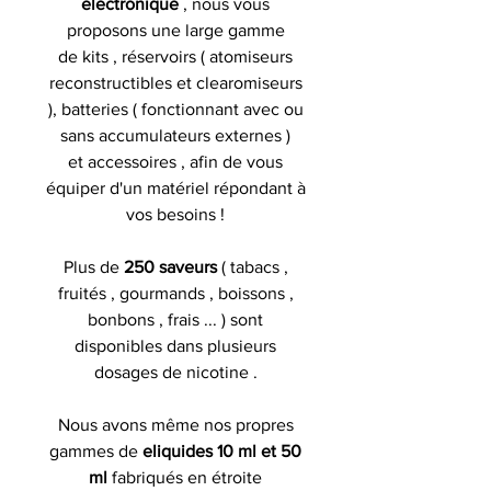
electronique
, nous vous
proposons une large gamme
de kits , réservoirs ( atomiseurs
reconstructibles et clearomiseurs
), batteries ( fonctionnant avec ou
sans accumulateurs externes )
et accessoires , afin de vous
équiper d'un matériel répondant à
vos besoins !
Plus de
250 saveurs
( tabacs ,
fruités , gourmands , boissons ,
bonbons , frais ... ) sont
disponibles dans plusieurs
dosages de nicotine .
Nous avons même nos propres
gammes de
eliquides 10 ml et 50
ml
fabriqués en étroite