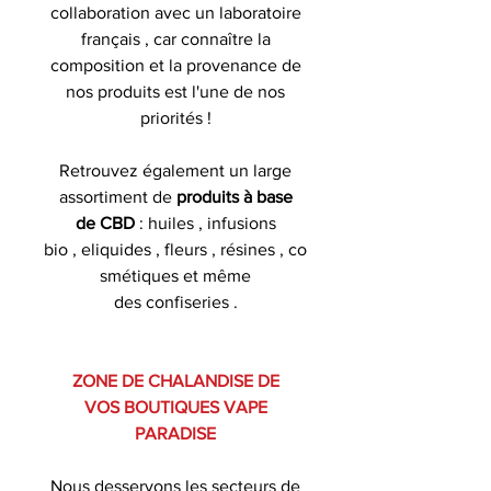
collaboration avec un laboratoire
français , car connaître la
composition et la provenance de
nos produits est l'une de nos
priorités !
Retrouvez également un large
assortiment de
produits à base
de CBD
: huiles , infusions
bio , eliquides , fleurs , résines , co
smétiques et même
des confiseries .
ZONE DE CHALANDISE DE
VOS BOUTIQUES VAPE
PARADISE
Nous desservons les secteurs de