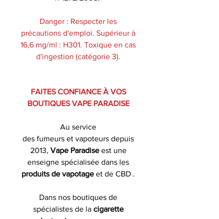
Danger : Respecter les
précautions d'emploi. Supérieur à
16,6 mg/ml : H301. Toxique en cas
d'ingestion (catégorie 3).
FAITES CONFIANCE À VOS
BOUTIQUES VAPE PARADISE
Au service
des fumeurs et vapoteurs depuis
2013,
Vape Paradise
est une
enseigne spécialisée dans les
produits de
vapotage
et de CBD .
Dans nos boutiques de
spécialistes de la
cigarette