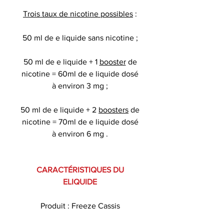
Trois taux de nicotine possibles
:
50 ml de e liquide sans nicotine ;
50 ml de e liquide + 1
booster
de
nicotine = 60ml de e liquide dosé
à environ 3 mg ;
50 ml de e liquide + 2
boosters
de
nicotine = 70ml de e liquide dosé
à environ 6 mg .
CARACTÉRISTIQUES DU
ELIQUIDE
Produit : Freeze Cassis