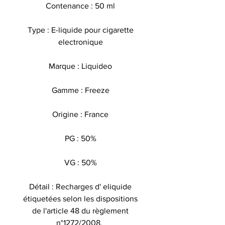
Contenance : 50 ml
Type : E-liquide pour cigarette
electronique
Marque : Liquideo
Gamme : Freeze
Origine : France
PG : 50%
VG : 50%
Détail : Recharges d' eliquide
étiquetées selon les dispositions
de l'article 48 du règlement
n°1272/2008.