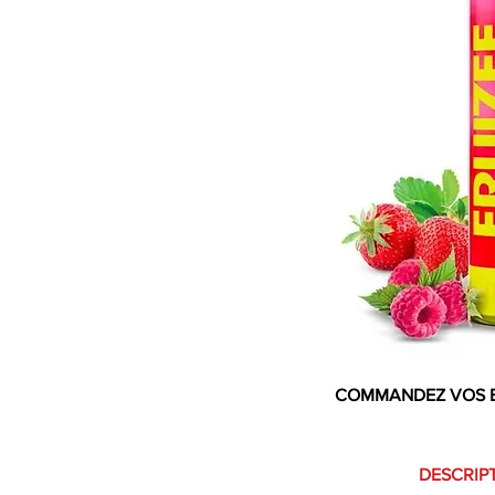
COMMANDEZ VOS 
DESCRIPT