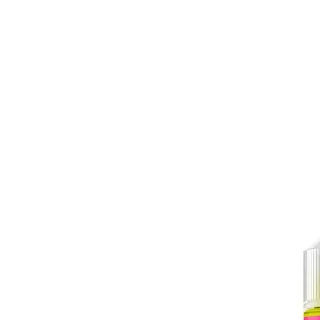
BONS PLANS
MATÉRIEL
E-LIQUI