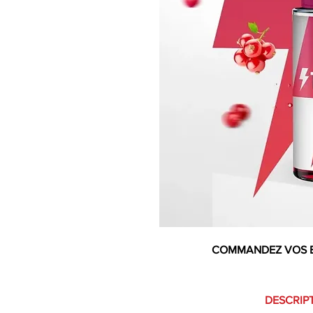
COMMANDEZ VOS 
DESCRIPT