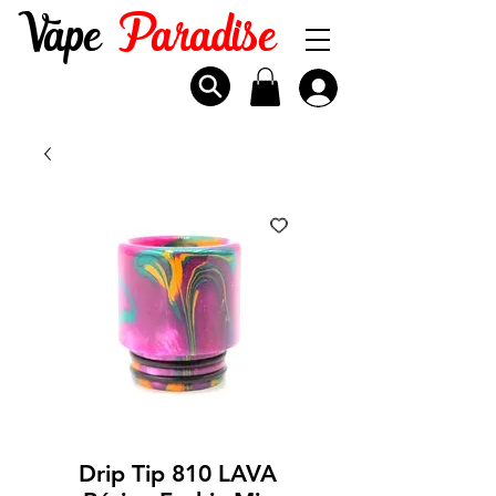
Vape
Paradise
Drip Tip 810 LAVA