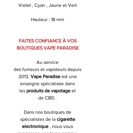
Violet , Cyan , Jaune et Vert
Hauteur : 18 mm
FAITES CONFIANCE À VOS
BOUTIQUES VAPE PARADISE
Au service
des fumeurs et vapoteurs depuis
2013,
Vape Paradise
est une
enseigne spécialisée dans
les
produits de
vapotage
et
de CBD .
Dans nos boutiques de
spécialistes de la
cigarette
electronique
, nous vous