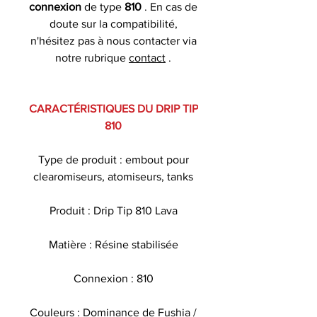
connexion
de type
810
. En cas de
doute sur la compatibilité,
n'hésitez pas à nous contacter via
notre rubrique
contact
.
CARACTÉRISTIQUES DU DRIP TIP
810
Type de produit : embout pour
clearomiseurs, atomiseurs, tanks
Produit : Drip Tip 810 Lava
Matière : Résine stabilisée
Connexion : 810
Couleurs : Dominance de Fushia /