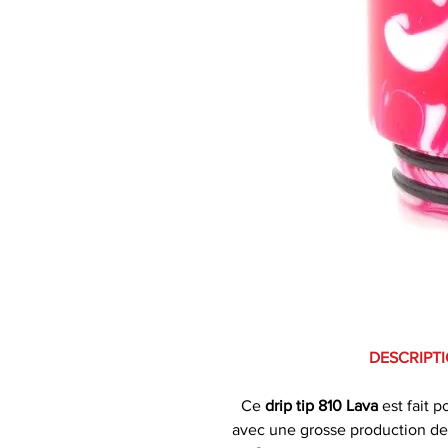
DESCRIPTI
Ce
drip tip 810 Lava
est fait 
avec une grosse production de