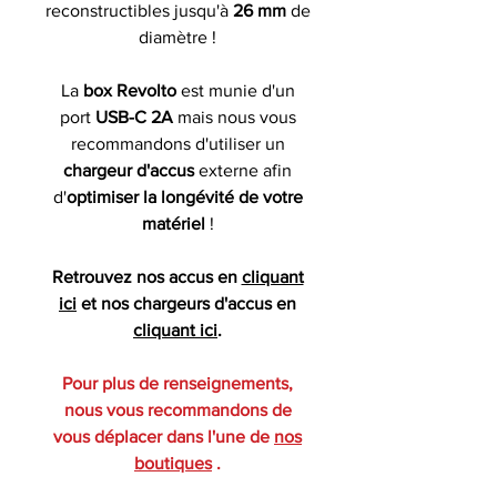
reconstructibles jusqu'à
26 mm
de
diamètre !
La
box Revolto
est munie d'un
port
USB-C 2A
mais nous vous
recommandons d'utiliser un
chargeur d'accus
externe afin
d'
optimiser la longévité de votre
matériel
!
Retrouvez nos accus en
cliquant
ici
et nos chargeurs d'accus en
cliquant ici
.
Pour plus de renseignements,
nous vous recommandons de
vous déplacer dans l'une de
nos
boutiques
.