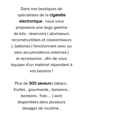
Dans nos boutiques de
spécialistes de la
cigarette
electronique
, nous vous
proposons une large gamme
de kits , réservoirs ( atomiseurs
reconstructibles et clearomiseurs
), batteries ( fonctionnant avec ou
sans accumulateurs externes )
et accessoires , afin de vous
équiper d'un matériel répondant à
vos besoins !
Plus de
500 saveurs
( tabacs ,
fruités , gourmands , boissons ,
bonbons , frais ... ) sont
disponibles dans plusieurs
dosages de nicotine .