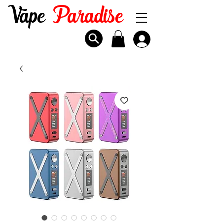
Vape
Paradise