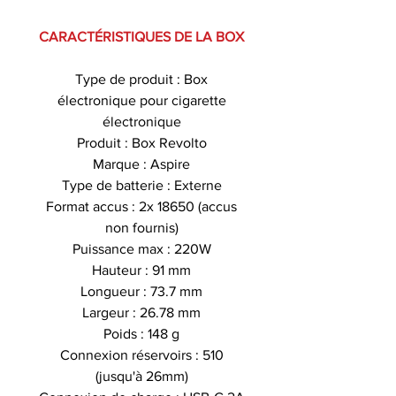
CARACTÉRISTIQUES DE LA BOX
Type de produit : Box
électronique pour cigarette
électronique
Produit : Box Revolto
Marque : Aspire
Type de batterie : Externe
Format accus : 2x 18650 (accus
non fournis)
Puissance max : 220W
Hauteur : 91 mm
Longueur : 73.7 mm
Largeur : 26.78 mm
Poids : 148 g
Connexion réservoirs : 510
(jusqu'à 26mm)