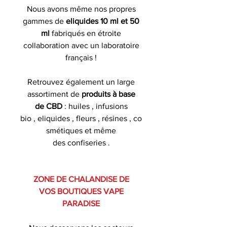
Nous avons même nos propres
gammes de
eliquides 10 ml et 50
ml
fabriqués en étroite
collaboration avec un laboratoire
français !
Retrouvez également un large
assortiment de
produits à base
de CBD
: huiles , infusions
bio , eliquides , fleurs , résines , co
smétiques et même
des confiseries .
ZONE DE CHALANDISE DE
VOS BOUTIQUES VAPE
PARADISE