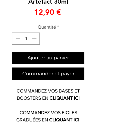
Artefact 30ml
Prix
12,90 €
Quantité
*
Ajouter au panier
Commander et payer
COMMANDEZ VOS BASES ET
BOOSTERS EN
CLIQUANT ICI
COMMANDEZ VOS FIOLES
GRADUÉES EN
CLIQUANT ICI