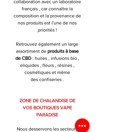
collaboration avec un laboratoire
français , car connaître la
composition et la provenance de
nos produits est l'une de nos
priorités !
Retrouvez également un large
assortiment de
produits à base
de CBD
: huiles , infusions bio ,
eliquides , fleurs , résines ,
cosmétiques et même
des confiseries .
ZONE DE CHALANDISE DE
VOS BOUTIQUES VAPE
PARADISE
Nous desservons les secteurs