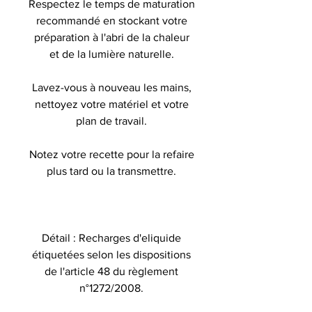
Respectez le temps de maturation
recommandé en stockant votre
préparation à l'abri de la chaleur
et de la lumière naturelle.
Lavez-vous à nouveau les mains,
nettoyez votre matériel et votre
plan de travail.
Notez votre recette pour la refaire
plus tard ou la transmettre.
Détail : Recharges d'eliquide
étiquetées selon les dispositions
de l'article 48 du règlement
n°1272/2008.