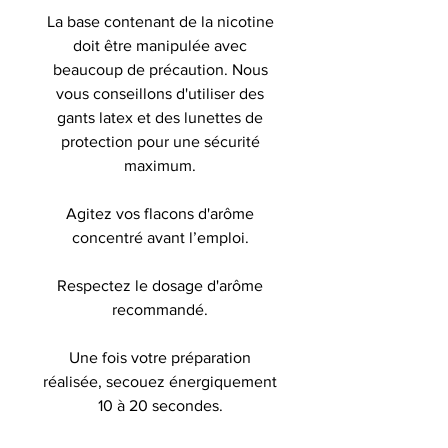
La base contenant de la nicotine
doit être manipulée avec
beaucoup de précaution. Nous
vous conseillons d'utiliser des
gants latex et des lunettes de
protection pour une sécurité
maximum.
Agitez vos flacons d'arôme
concentré avant l’emploi.
Respectez le dosage d'arôme
recommandé.
Une fois votre préparation
réalisée, secouez énergiquement
10 à 20 secondes.