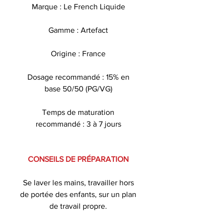
Marque : Le French Liquide
Gamme : Artefact
Origine : France
Dosage recommandé : 15% en
base 50/50 (PG/VG)
Temps de maturation
recommandé : 3 à 7 jours
CONSEILS DE PRÉPARATION
Se laver les mains, travailler hors
de portée des enfants, sur un plan
de travail propre.