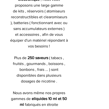
proposons une large gamme
de kits , réservoirs ( atomiseurs
reconstructibles et clearomiseurs
), batteries ( fonctionnant avec ou
sans accumulateurs externes )
et accessoires , afin de vous
équiper d'un matériel répondant à
vos besoins !
Plus de
250 saveurs
( tabacs ,
fruités , gourmands , boissons ,
bonbons , frais ... ) sont
disponibles dans plusieurs
dosages de nicotine .
Nous avons même nos propres
gammes de
eliquides 10 ml et 50
ml
fabriqués en étroite