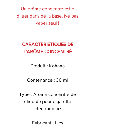
Un arôme concentré est à
diluer dans de la base. Ne pas
vaper seul !
CARACTÉRISTIQUES DE
L'ARÔME CONCENTRÉ
Produit : Kohana
Contenance : 30 ml
Type : Arome concentré de
eliquide pour cigarette
electronique
Fabricant : Lips