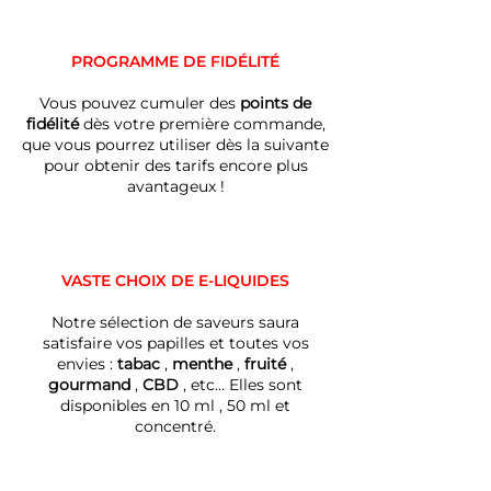
PROGRAMME DE FIDÉLITÉ
Vous pouvez cumuler des
points de
fidélité
dès votre première commande,
que vous pourrez utiliser dès la suivante
pour obtenir des tarifs encore plus
avantageux !
VASTE CHOIX DE E-LIQUIDES
Notre sélection de saveurs saura
satisfaire vos papilles et toutes vos
envies :
tabac
,
menthe
,
fruité
,
gourmand
,
CBD
, etc… Elles sont
disponibles en 10 ml , 50 ml et
concentré.